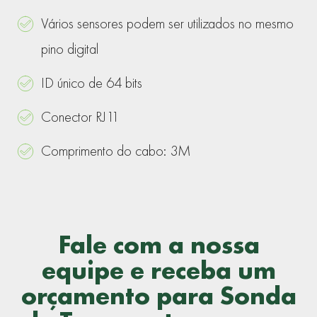
Vários sensores podem ser utilizados no mesmo
pino digital
ID único de 64 bits
Conector RJ11
Comprimento do cabo: 3M
Fale com a nossa
equipe e receba um
orçamento para Sonda