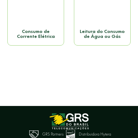
Consumo de
Leitura do Consumo
Corrente Elétrica
de Água ou Gás
GRS Partners
Distribuidora Hytera