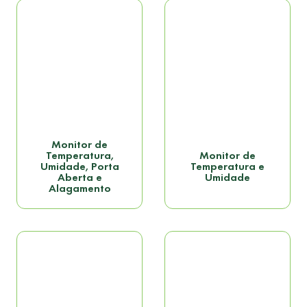
Monitor de
Temperatura,
Monitor de
Umidade, Porta
Temperatura e
Aberta e
Umidade
Alagamento