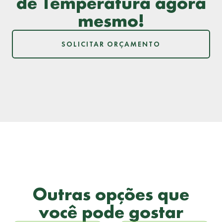
de Temperatura agora
mesmo!
SOLICITAR ORÇAMENTO
Outras opções que
você pode gostar