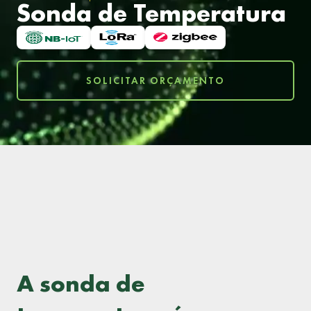
Sonda de Temperatura
SOLICITAR ORÇAMENTO
A sonda de