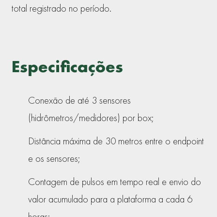
total registrado no período.
Especificações
Conexão de até 3 sensores
(hidrômetros/medidores) por box;
Distância máxima de 30 metros entre o endpoint
e os sensores;
Contagem de pulsos em tempo real e envio do
valor acumulado para a plataforma a cada 6
horas;