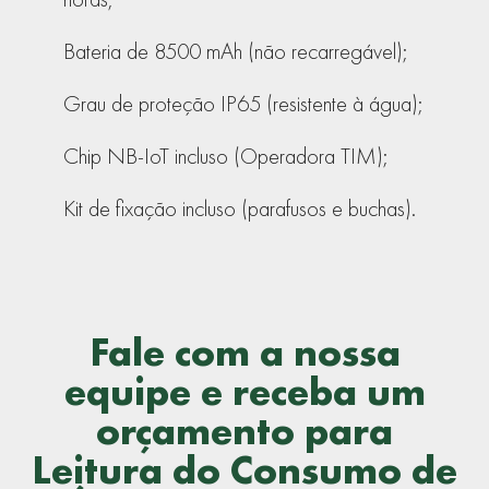
Bateria de 8500 mAh (não recarregável);
Grau de proteção IP65 (resistente à água);
Chip NB-IoT incluso (Operadora TIM);
Kit de fixação incluso (parafusos e buchas).
Fale com a nossa
equipe e receba um
orçamento para
Leitura do Consumo de