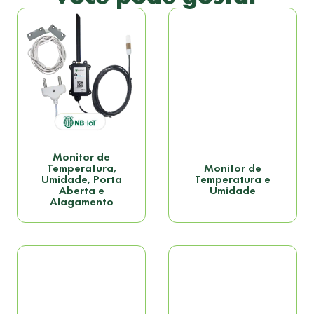
Monitor de
Temperatura,
Monitor de
Umidade, Porta
Temperatura e
Aberta e
Umidade
Alagamento