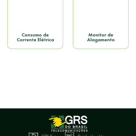
Consumo de
Monitor de
Corrente Elétrica
Alagamento