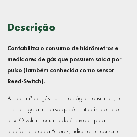
Descrição
Contabiliza o consumo de hidrômetros e
medidores de gás que possuem saída por
pulso (também conhecida como sensor
Reed-Switch).
A cada m³ de gás ou litro de água consumido, o
medidor gera um pulso que é contabilizado pelo
box. O volume acumulado é enviado para a
plataforma a cada 6 horas, indicando o consumo