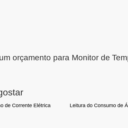
um orçamento para Monitor de Temp
gostar
 de Corrente Elétrica
Leitura do Consumo de 