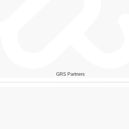
GRS Partners