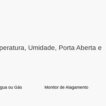
eratura, Umidade, Porta Aberta e
Água ou Gás
Monitor de Alagamento