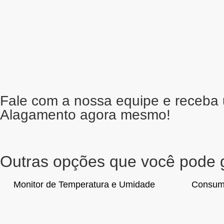
Fale com a nossa equipe e receba 
Alagamento agora mesmo!
Outras opções que você pode 
Monitor de Temperatura e Umidade
Consumo