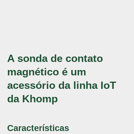
A sonda de contato
magnético é um
acessório da linha IoT
da Khomp
Características