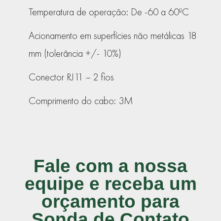
Temperatura de operação: De -60 a 60ºC
Acionamento em superfícies não metálicas 18
mm (tolerância +/- 10%)
Conector RJ11 – 2 fios
Comprimento do cabo: 3M
Fale com a nossa
equipe e receba um
orçamento para
Sonda de Contato