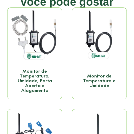
você pode gostar
Monitor de
Temperatura,
Monitor de
Umidade, Porta
Temperatura e
Aberta e
Umidade
Alagamento