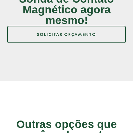
Magnético agora
mesmo!
SOLICITAR ORÇAMENTO
Outras opções que