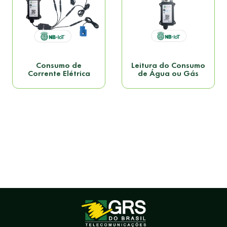
Consumo de
Leitura do Consumo
Corrente Elétrica
de Água ou Gás