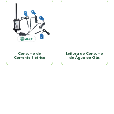
Consumo de
Leitura do Consumo
Corrente Elétrica
de Água ou Gás