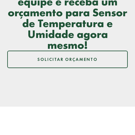
equipe e receba um
orçamento para Sensor
de Temperatura e
Umidade agora
mesmo!
SOLICITAR ORÇAMENTO