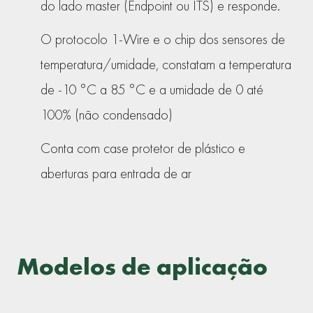
do lado master (Endpoint ou ITS) e responde.
O protocolo 1-Wire e o chip dos sensores de
temperatura/umidade, constatam a temperatura
de -10 °C a 85 °C e a umidade de 0 até
100% (não condensado)
Conta com case protetor de plástico e
aberturas para entrada de ar
Modelos de aplicação