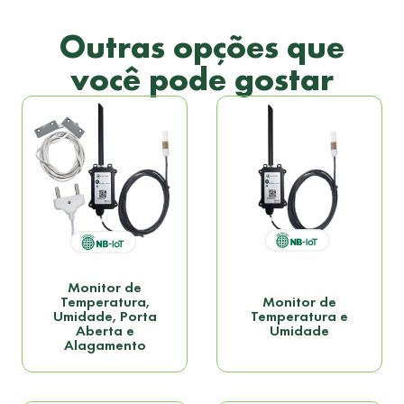
Outras opções que
você pode gostar
Monitor de
Temperatura,
Monitor de
Umidade, Porta
Temperatura e
Aberta e
Umidade
Alagamento