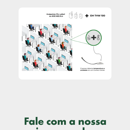
Fale com a nossa