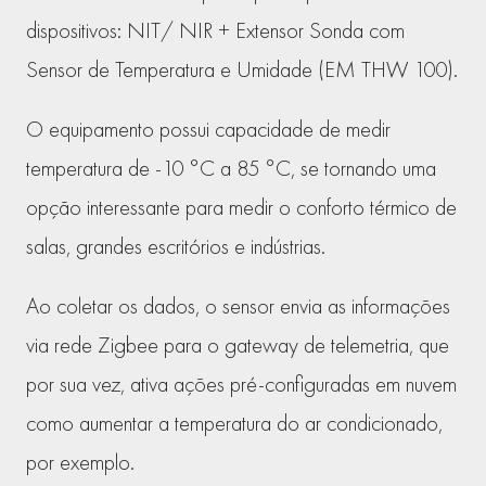
dispositivos: NIT/ NIR + Extensor Sonda com
Sensor de Temperatura e Umidade (EM THW 100).
O equipamento possui capacidade de medir
temperatura de -10 °C a 85 °C, se tornando uma
opção interessante para medir o conforto térmico de
salas, grandes escritórios e indústrias.
Ao coletar os dados, o sensor envia as informações
via rede Zigbee para o gateway de telemetria, que
por sua vez, ativa ações pré-configuradas em nuvem
como aumentar a temperatura do ar condicionado,
por exemplo.