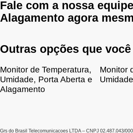
Fale com a nossa equip
Alagamento agora mesm
Outras opções que você
Monitor de Temperatura,
Monitor 
Umidade, Porta Aberta e
Umidad
Alagamento
Grs do Brasil Telecomunicacoes LTDA – CNPJ 02.487.043/00