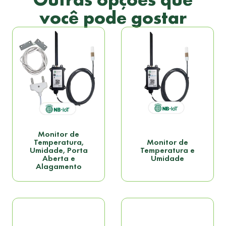
você pode gostar
Monitor de
Temperatura,
Monitor de
Umidade, Porta
Temperatura e
Aberta e
Umidade
Alagamento