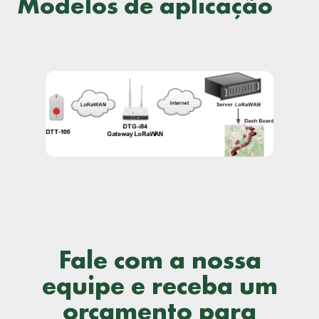
Modelos de aplicação
Fale com a nossa
equipe e receba um
orçamento para