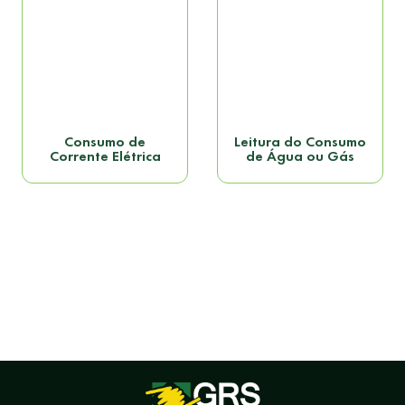
Consumo de
Leitura do Consumo
Corrente Elétrica
de Água ou Gás