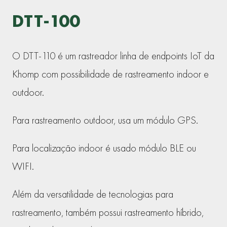
DTT-100
O DTT-110 é um rastreador linha de endpoints IoT da
Khomp com possibilidade de rastreamento indoor e
outdoor.
Para rastreamento outdoor, usa um módulo GPS.
Para localização indoor é usado módulo BLE ou
WIFI.
Além da versatilidade de tecnologias para
rastreamento, também possui rastreamento híbrido,