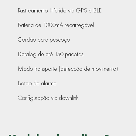
Rastreamento Híbrido via GPS e BLE
Bateria de 1000mA recarregável
Cordão para pescoço
Datalog de até 150 pacotes
Modo transporte (detecção de movimento)
Botão de alarme
Configuração via downlink