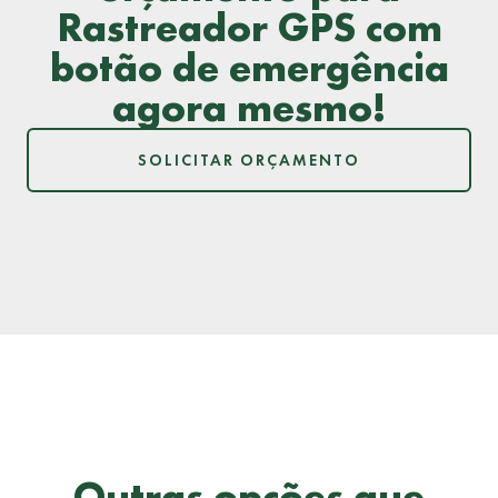
Rastreador GPS com
botão de emergência
agora mesmo!
SOLICITAR ORÇAMENTO
Outras opções que