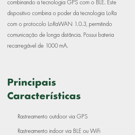
combinando a tecnologia GPS com o BLE. Este
dispositivo combina o poder da tecnologia LoRa
com o protocolo LoRaWAN 1.0.3, permitindo
comunicação de longa distância. Possui bateria
recarregável de 1000 mA.
Principais
Características
Rastreamento outdoor via GPS
Rastreamento indoor via BLE ou WiFi