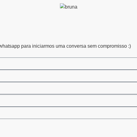
 whatsapp para iniciarmos uma conversa sem compromisso :)