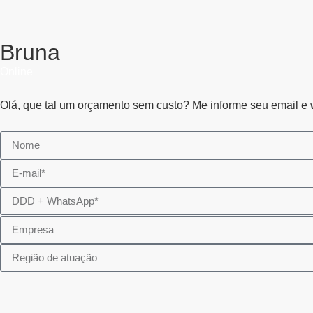
Bruna
Online
Olá, que tal um orçamento sem custo? Me informe seu email e