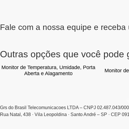
Fale com a nossa equipe e receba
Outras opções que você pode 
Monitor de Temperatura, Umidade, Porta
Monitor d
Aberta e Alagamento
Grs do Brasil Telecomunicacoes LTDA – CNPJ 02.487.043/00
Rua Natal, 438 · Vila Leopoldina · Santo André – SP · CEP 09