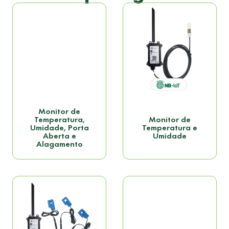
Monitor de
Temperatura,
Monitor de
Umidade, Porta
Temperatura e
Aberta e
Umidade
Alagamento