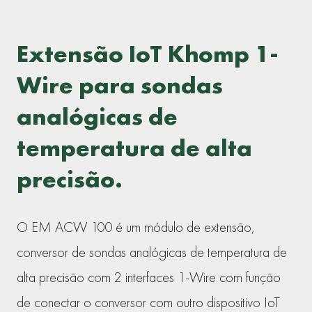
Extensão IoT Khomp 1-
Wire para sondas
analógicas de
temperatura de alta
precisão.
O EM ACW 100 é um módulo de extensão,
conversor de sondas analógicas de temperatura de
alta precisão com 2 interfaces 1-Wire com função
de conectar o conversor com outro dispositivo IoT