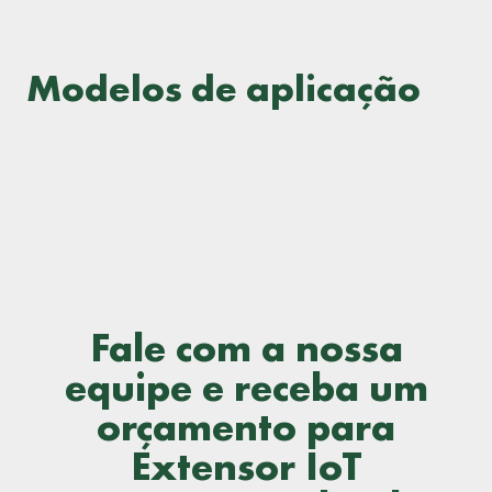
Modelos de aplicação
Fale com a nossa
equipe e receba um
orçamento para
Extensor IoT