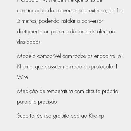
comunicação do conversor seja extenso, de 1 a
5 metros, podendo instalar o conversor
diretamente ou próximo do local de aferição
dos dados
Modelo compatível com todos os endpoints IoT
Khomp, que possuem entrada do protocolo 1-
Wire
Medição de temperatura com circuito próprio
para alta precisão
Suporte técnico gratuito padrão Khomp