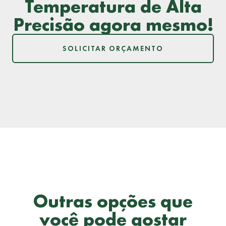
Temperatura de Alta
Precisão agora mesmo!
SOLICITAR ORÇAMENTO
Outras opções que
você pode gostar