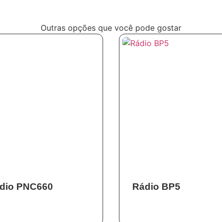
Outras opções que você pode gostar
dio PNC660
Rádio BP5