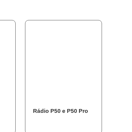
Rádio P50 e P50 Pro