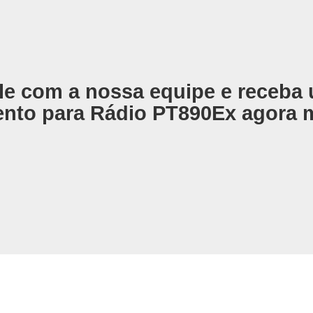
le com a nossa equipe e receba
nto para Rádio PT890Ex agora