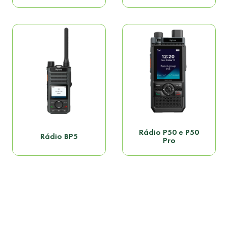
Rádio P50 e P50
Rádio BP5
Pro