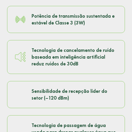
Potência de transmissão sustentada e
estável de Classe 3 (3W)
Tecnologia de cancelamento de ruído
baseada em inteligência artificial
reduz ruídos de 30dB
Sensibilidade de recepção líder do
setor (–120 dBm)
Tecnologia de passagem de água