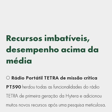
Recursos imbatíveis,
desempenho acima da
média
O
Rádio Portátil TETRA de missão crítica
PT590
herdou todas as funcionalidades do rádio
TETRA de primeira geração da Hytera e adicionou
muitos novos recursos após uma pesquisa meticulosa.