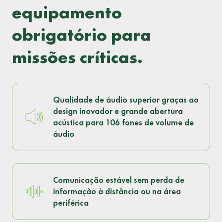
equipamento
obrigatório para
missões críticas.
Qualidade de áudio superior graças ao
design inovador e grande abertura
acústica para 106 fones de volume de
áudio
Comunicação estável ​​sem perda de
informação à distância ou na área
periférica