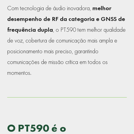
Com tecnologia de áudio inovadora,
melhor
desempenho
de RF da categoria e GNSS de
frequência dupla
, o PT590 tem melhor qualidade
de voz, cobertura de comunicação mais ampla e
posicionamento mais preciso, garantindo
comunicações de missão crítica em todos os
momentos.
O PT590 é o