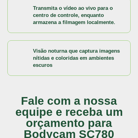
Transmita o vídeo ao vivo para o
centro de controle, enquanto
armazena a filmagem localmente.
Visão noturna que captura imagens
nítidas e coloridas em ambientes
escuros
Fale com a nossa
equipe e receba um
orçamento para
Bodycam SC780