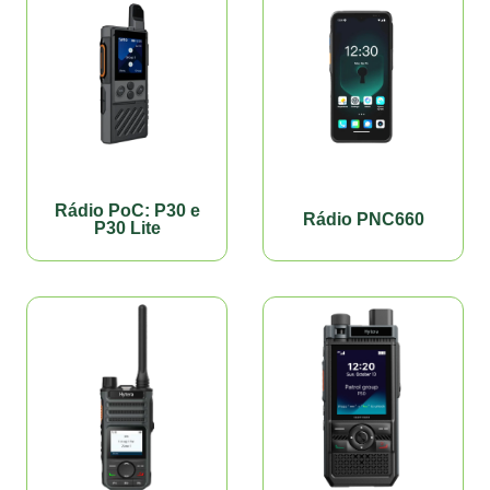
Rádio PoC: P30 e
Rádio PNC660
P30 Lite