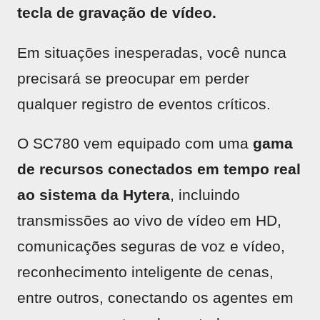
tecla de gravação de vídeo.
Em situações inesperadas, você nunca
precisará se preocupar em perder
qualquer registro de eventos críticos.
O SC780 vem equipado com uma
gama
de recursos conectados em tempo real
ao sistema da Hytera
, incluindo
transmissões ao vivo de vídeo em HD,
comunicações seguras de voz e vídeo,
reconhecimento inteligente de cenas,
entre outros, conectando os agentes em