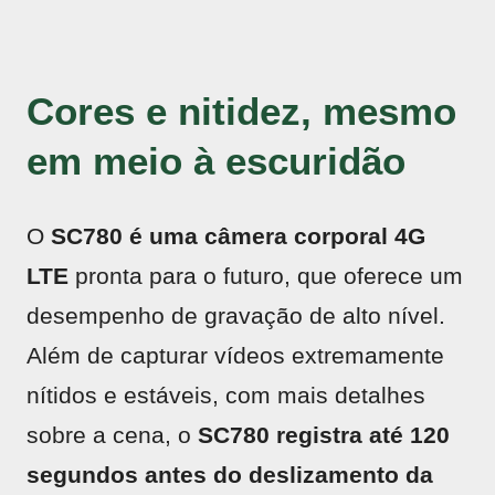
Cores e nitidez, mesmo
em meio à escuridão
O
SC780 é uma câmera corporal 4G
LTE
pronta para o futuro, que oferece um
desempenho de gravação de alto nível.
Além de capturar vídeos extremamente
nítidos e estáveis, com mais detalhes
sobre a cena, o
SC780 registra até 120
segundos antes do deslizamento da