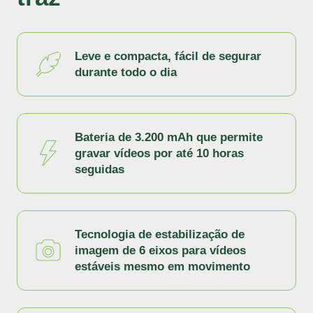
Leve e compacta, fácil de segurar
durante todo o dia
Bateria de 3.200 mAh que permite
gravar vídeos por até 10 horas
seguidas
Tecnologia de estabilização de
imagem de 6 eixos para vídeos
estáveis mesmo em movimento