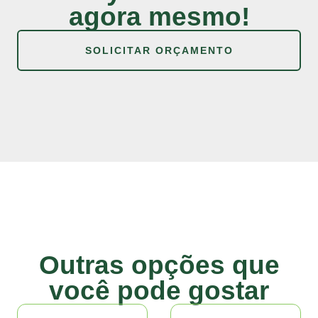
agora mesmo!
SOLICITAR ORÇAMENTO
Outras opções que
você pode gostar