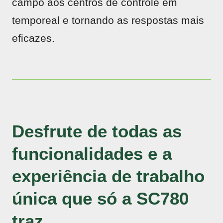
campo aos centros de controle em
temporeal e tornando as respostas mais
eficazes.
Desfrute de todas as
funcionalidades e a
experiência de trabalho
única que só a SC780
traz