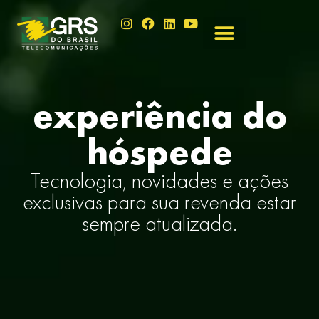
experiência do
hóspede
Tecnologia, novidades e ações
exclusivas para sua revenda estar
sempre atualizada.