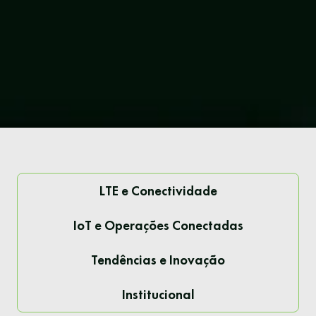
LTE e Conectividade
IoT e Operações Conectadas
Tendências e Inovação
Institucional