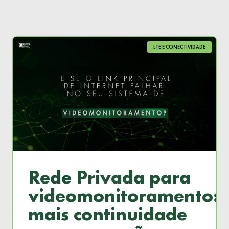
LTE E CONECTIVIDADE
Rede Privada para
videomonitoramento:
mais continuidade