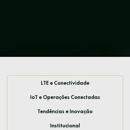
LTE e Conectividade
IoT e Operações Conectadas
Tendências e Inovação
Institucional