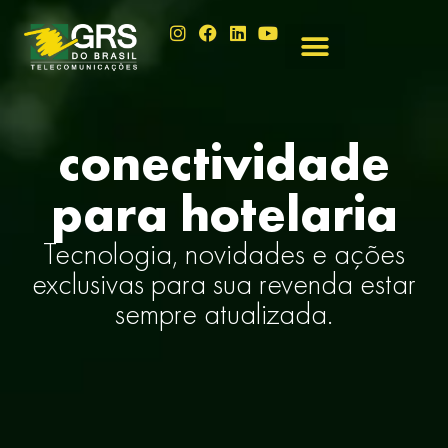
conectividade
para hotelaria
Tecnologia, novidades e ações
exclusivas para sua revenda estar
sempre atualizada.