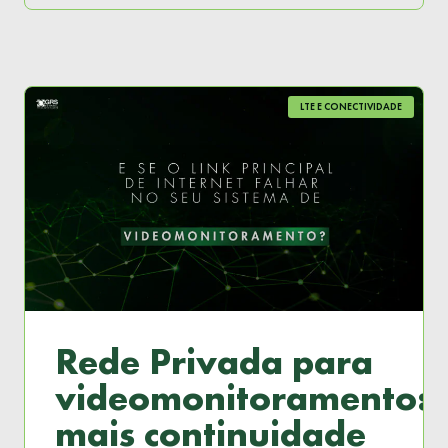
LTE E CONECTIVIDADE
Rede Privada para
videomonitoramento:
mais continuidade