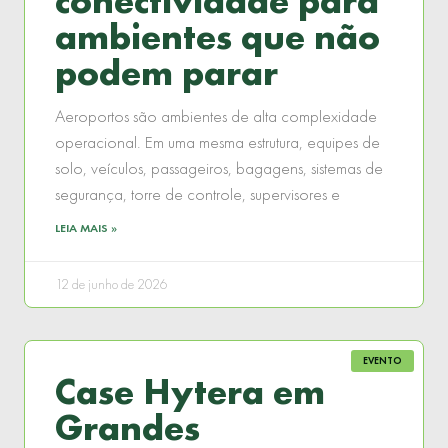
conectividade para
ambientes que não
podem parar
Aeroportos são ambientes de alta complexidade
operacional. Em uma mesma estrutura, equipes de
solo, veículos, passageiros, bagagens, sistemas de
segurança, torre de controle, supervisores e
LEIA MAIS »
12 de junho de 2026
EVENTO
Case Hytera em
Grandes